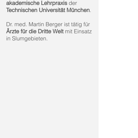
akademische Lehrpraxis
der
Technischen Universität München
.
Dr. med. Martin Berger ist tätig für
Ärzte für die Dritte Welt
mit Einsatz
in Slumgebieten.