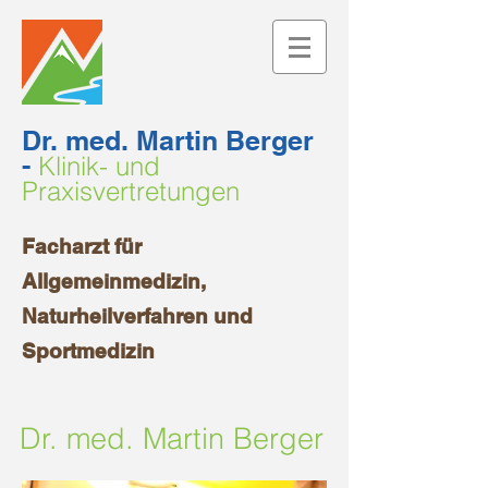
Dr. med. Martin Berger
-
Klinik- und
Praxisvertretungen
Facharzt für
Allgemeinmedizin,
Naturheilverfahren und
Sportmedizin
Dr. med. Martin Berger