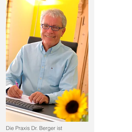
Die Praxis Dr. Berger ist